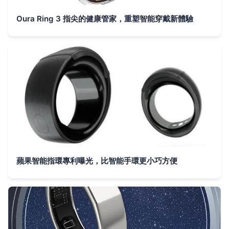
Oura Ring 3 指尖的健康管家，重塑智能穿戴新體驗
蘋果智能指環專利曝光，比智能手環更小巧方便