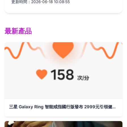
更新時間：2026-06-18 10:08:55
最新產品
三星 Galaxy Ring 智能戒指國行版發布 2999元引領健康監測新風尚