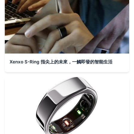
Xenxo S-Ring 指尖上的未來，一觸即發的智能生活